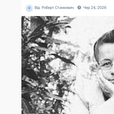
Від
Роберт Станкевич
Чер 24, 2026