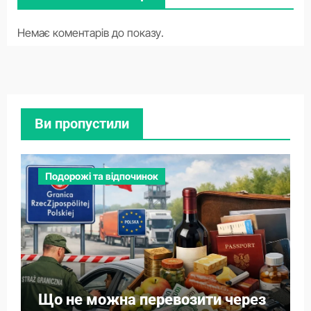
Немає коментарів до показу.
Ви пропустили
Подорожі та відпочинок
Що не можна перевозити через