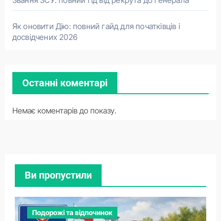
Як оновити Дію: повний гайд для початківців і
досвідчених 2026
Останні коментарі
Немає коментарів до показу.
Ви пропустили
Подорожі та відпочинок