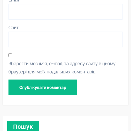
Сайт
Зберегти моє ім'я, e-mail, та адресу сайту в цьому
браузері для моїх подальших коментарів.
Пошук