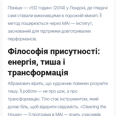
Пізніше — «512 годин» (2014) у Лондоні, де глядачі
самі ставали виконавцями в порожній кімнаті. Її
метод поширюється через MAI — інститут,
заснований для підтримки довготривалих
перформансів.
Філософія присутності:
енергія, тиша і
трансформація
Абрамович вірить, що художник повинен розуміти
тишу. Її роботи — не про шок, а про
трансформацію. Тіло стає інструментом, який
долає біль, щоб відкрити свідомість. «Cleaning the
House» — її програма в MAI — вчить учасників