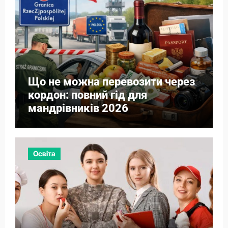
Що не можна перевозити через
кордон: повний гід для
мандрівників 2026
Освіта