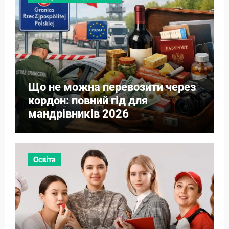
Що не можна перевозити через
кордон: повний гід для
мандрівників 2026
Освіта