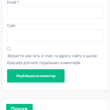
Email
*
Сайт
Зберегти моє ім'я, e-mail, та адресу сайту в цьому
браузері для моїх подальших коментарів.
Пошук