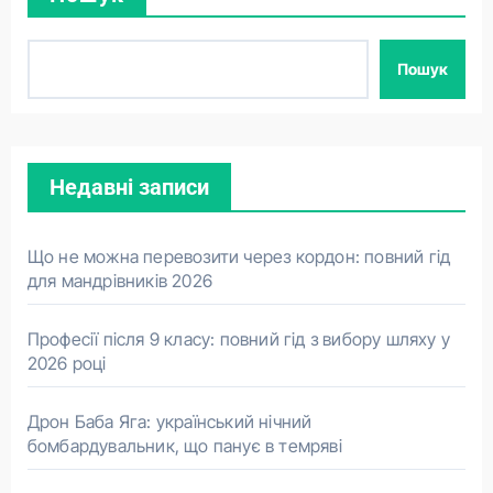
Пошук
Недавні записи
Що не можна перевозити через кордон: повний гід
для мандрівників 2026
Професії після 9 класу: повний гід з вибору шляху у
2026 році
Дрон Баба Яга: український нічний
бомбардувальник, що панує в темряві