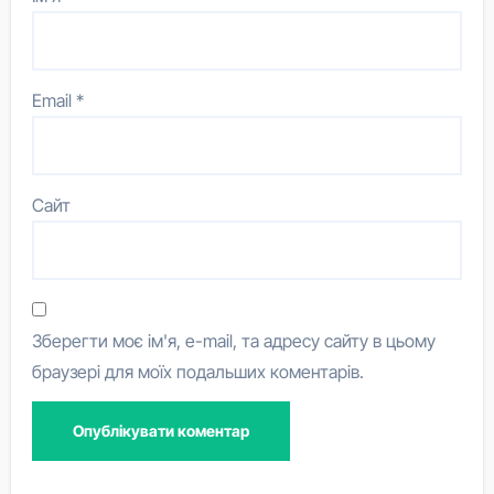
Email
*
Сайт
Зберегти моє ім'я, e-mail, та адресу сайту в цьому
браузері для моїх подальших коментарів.