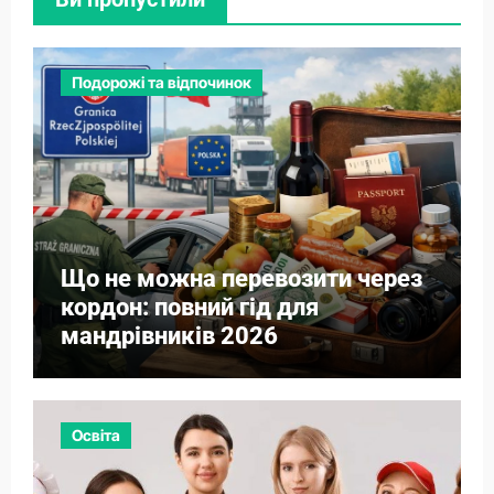
Подорожі та відпочинок
Що не можна перевозити через
кордон: повний гід для
мандрівників 2026
Освіта