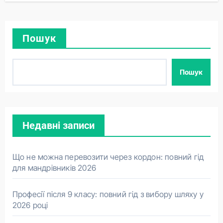
Пошук
Пошук
Недавні записи
Що не можна перевозити через кордон: повний гід
для мандрівників 2026
Професії після 9 класу: повний гід з вибору шляху у
2026 році