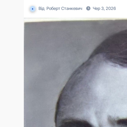
Від
Роберт Станкевич
Чер 3, 2026