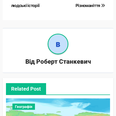
людські історії
Різноманіття
Від
Роберт Станкевич
Related Post
Географія