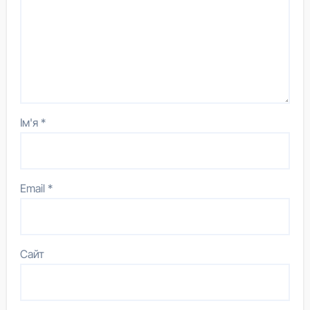
Ім'я
*
Email
*
Сайт