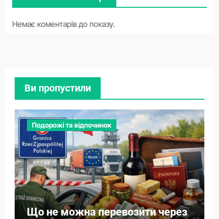
Немає коментарів до показу.
Ви пропустили
Подорожі та відпочинок
Що не можна перевозити через