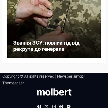
Звання ЗСУ: повний гід від
рекрута до генерала
Copyright © All rights reserved
|
Newsper
автор:
Themeansar
.
molbert