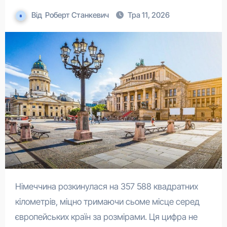
Від
Роберт Станкевич
Тра 11, 2026
Німеччина розкинулася на 357 588 квадратних
кілометрів, міцно тримаючи сьоме місце серед
європейських країн за розмірами. Ця цифра не