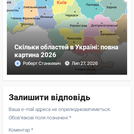
Скільки областей в Україні: повна
картина 2026
Роберт Станкевич
Лип 27, 2026
Залишити відповідь
Ваша e-mail адреса не оприлюднюватиметься.
Обов’язкові поля позначені
*
Коментар
*