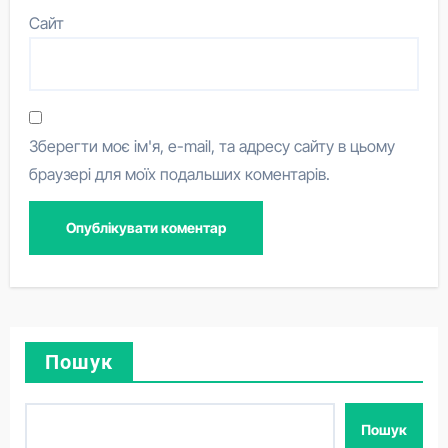
Сайт
Зберегти моє ім'я, e-mail, та адресу сайту в цьому
браузері для моїх подальших коментарів.
Пошук
Пошук