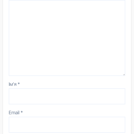
Ім'я
*
Email
*