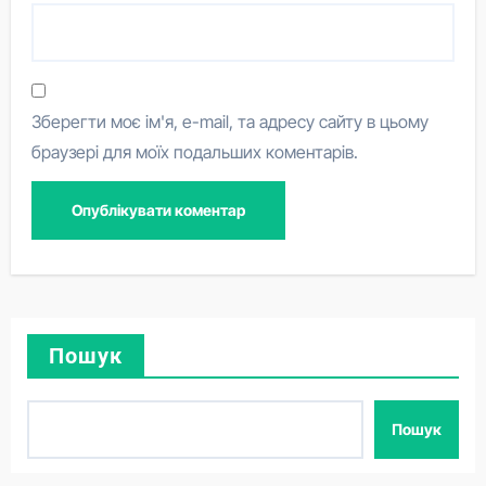
Зберегти моє ім'я, e-mail, та адресу сайту в цьому
браузері для моїх подальших коментарів.
Пошук
Пошук