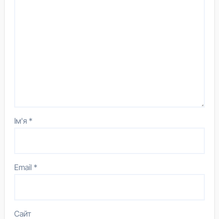
Ім'я
*
Email
*
Сайт