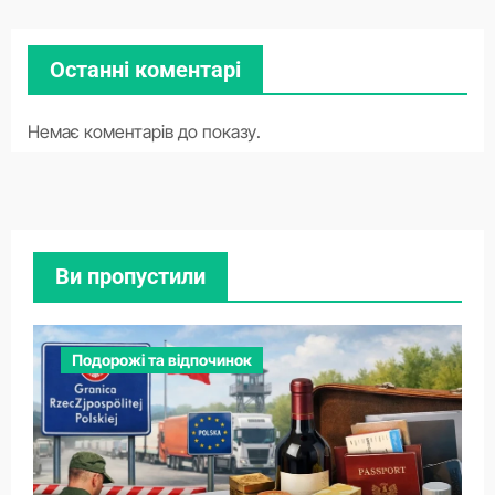
Останні коментарі
Немає коментарів до показу.
Ви пропустили
Подорожі та відпочинок