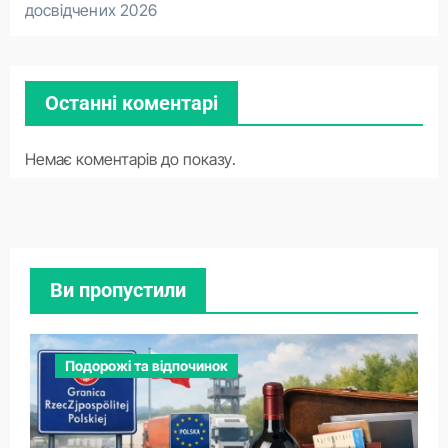
досвідчених 2026
Останні коментарі
Немає коментарів до показу.
Ви пропустили
Подорожі та відпочинок