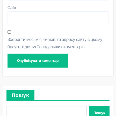
Сайт
Зберегти моє ім'я, e-mail, та адресу сайту в цьому
браузері для моїх подальших коментарів.
Пошук
Пошук