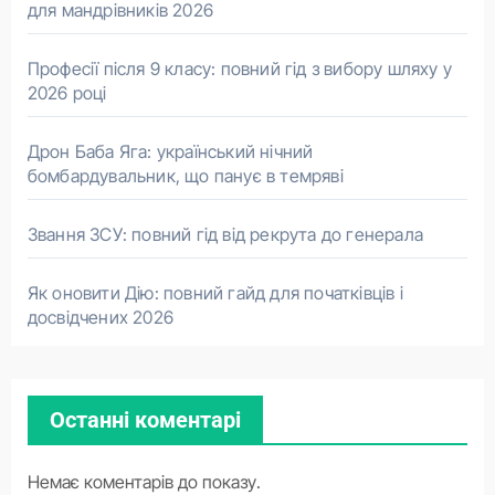
для мандрівників 2026
Професії після 9 класу: повний гід з вибору шляху у
2026 році
Дрон Баба Яга: український нічний
бомбардувальник, що панує в темряві
Звання ЗСУ: повний гід від рекрута до генерала
Як оновити Дію: повний гайд для початківців і
досвідчених 2026
Останні коментарі
Немає коментарів до показу.