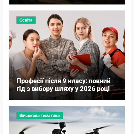
Освіта
Професії після 9 класу: повний
гід з вибору шляху у 2026 році
Військова тематика