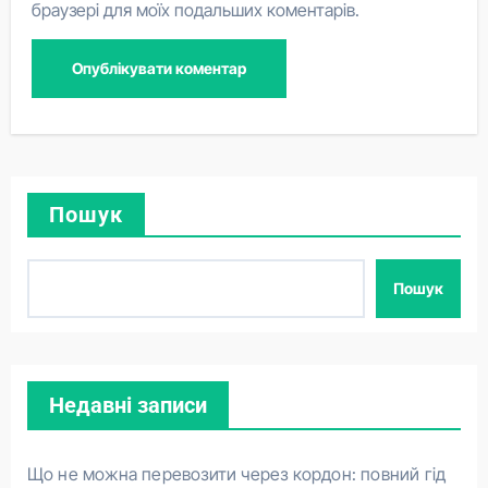
браузері для моїх подальших коментарів.
Пошук
Пошук
Недавні записи
Що не можна перевозити через кордон: повний гід