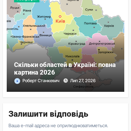
Скільки областей в Україні: повна
картина 2026
Роберт Станкевич
Лип 27, 2026
Залишити відповідь
Ваша e-mail адреса не оприлюднюватиметься.