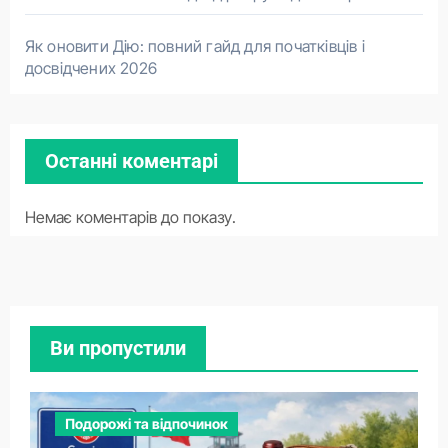
Як оновити Дію: повний гайд для початківців і
досвідчених 2026
Останні коментарі
Немає коментарів до показу.
Ви пропустили
Подорожі та відпочинок