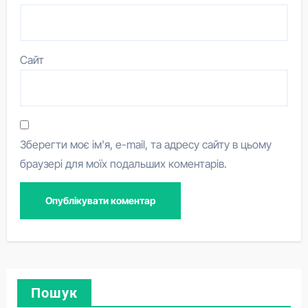
Сайт
Зберегти моє ім'я, e-mail, та адресу сайту в цьому
браузері для моїх подальших коментарів.
Пошук