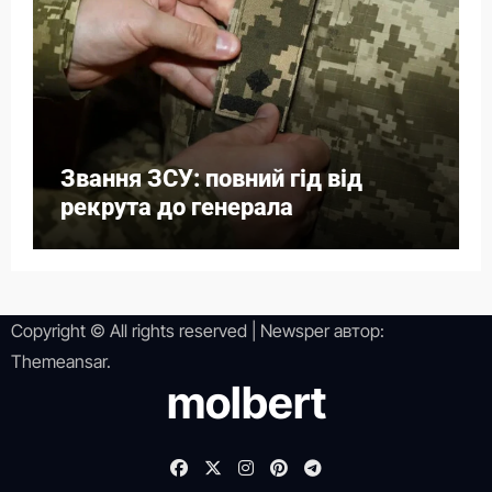
Звання ЗСУ: повний гід від
рекрута до генерала
Copyright © All rights reserved
|
Newsper
автор:
Themeansar
.
molbert