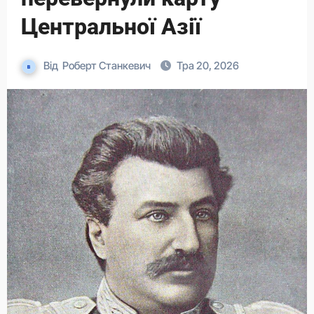
Центральної Азії
Від
Роберт Станкевич
Тра 20, 2026