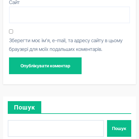
Сайт
Зберегти моє ім'я, e-mail, та адресу сайту в цьому
браузері для моїх подальших коментарів.
Пошук
Пошук