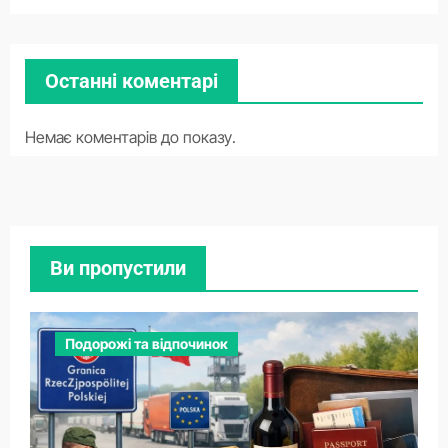
Останні коментарі
Немає коментарів до показу.
Ви пропустили
Подорожі та відпочинок