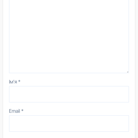
Ім'я
*
Email
*