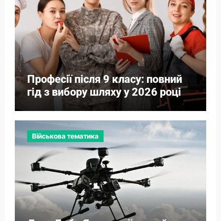
Професії після 9 класу: повний
гід з вибору шляху у 2026 році
Військова тематика