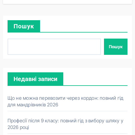
Пошук
Пошук
Недавні записи
Що не можна перевозити через кордон: повний гід
для мандрівників 2026
Професії після 9 класу: повний гід з вибору шляху у
2026 році