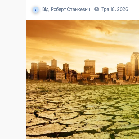
Від
Роберт Станкевич
Тра 18, 2026