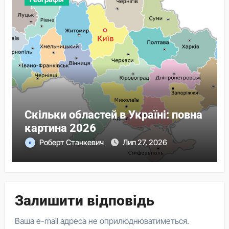
Скільки областей в Україні: повна
картина 2026
Роберт Станкевич
Лип 27, 2026
Залишити відповідь
Ваша e-mail адреса не оприлюднюватиметься.