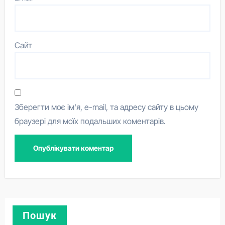
Сайт
Зберегти моє ім'я, e-mail, та адресу сайту в цьому
браузері для моїх подальших коментарів.
Пошук