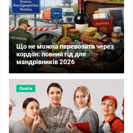
Що не можна перевозити через
кордон: повний гід для
мандрівників 2026
Освіта