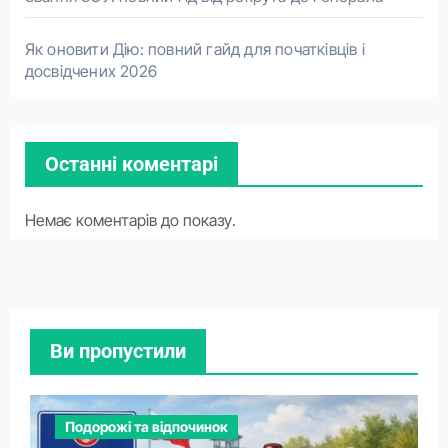
Як оновити Дію: повний гайд для початківців і
досвідчених 2026
Останні коментарі
Немає коментарів до показу.
Ви пропустили
Подорожі та відпочинок