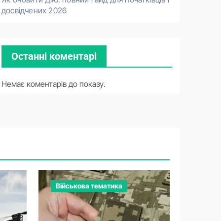
досвідчених 2026
Останні коментарі
Немає коментарів до показу.
Військова тематика