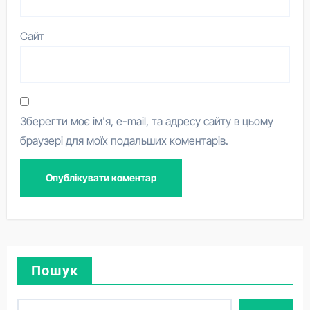
Сайт
Зберегти моє ім'я, e-mail, та адресу сайту в цьому
браузері для моїх подальших коментарів.
Пошук