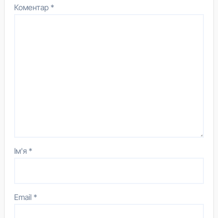
Коментар
*
Ім'я
*
Email
*