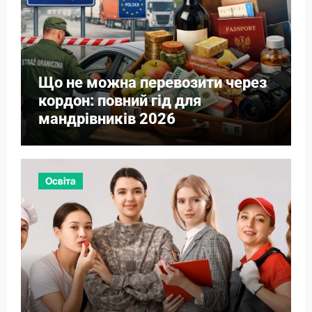
Що не можна перевозити через
кордон: повний гід для
мандрівників 2026
Освіта