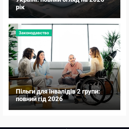
рік
Законодавство
Пільги для інвалідів 2 групи:
повний гід 2026