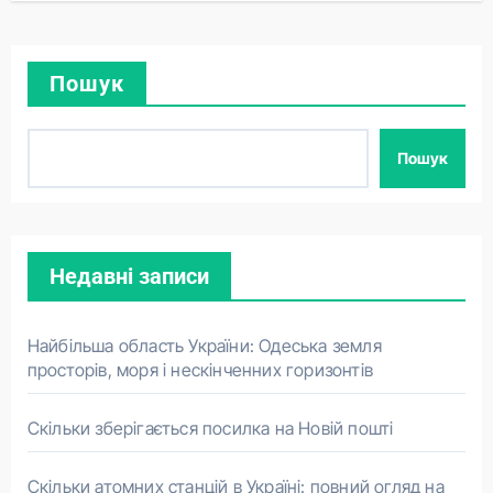
Пошук
Пошук
Недавні записи
Найбільша область України: Одеська земля
просторів, моря і нескінченних горизонтів
Скільки зберігається посилка на Новій пошті
Скільки атомних станцій в Україні: повний огляд на