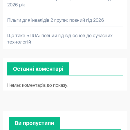
2026 рік
Пільги для інвалідів 2 групи: повний гід 2026
Що таке БПЛА: повний гід від основ до сучасних
технологій
Останні коментарі
Немає коментарів до показу.
Ви пропустили