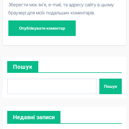
Зберегти моє ім'я, e-mail, та адресу сайту в цьому
браузері для моїх подальших коментарів.
Пошук
Пошук
Недавні записи