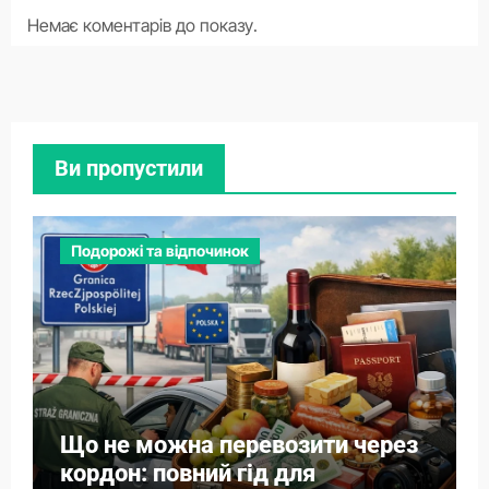
Немає коментарів до показу.
Ви пропустили
Подорожі та відпочинок
Що не можна перевозити через
кордон: повний гід для