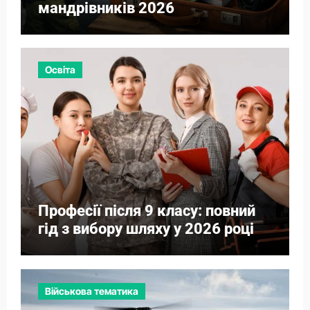
мандрівників 2026
Освіта
Професії після 9 класу: повний
гід з вибору шляху у 2026 році
Військова тематика