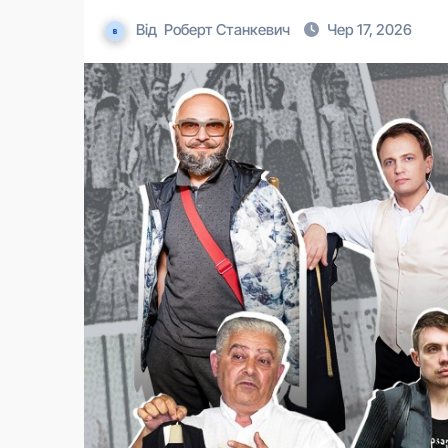
Від
Роберт Станкевич
Чер 17, 2026