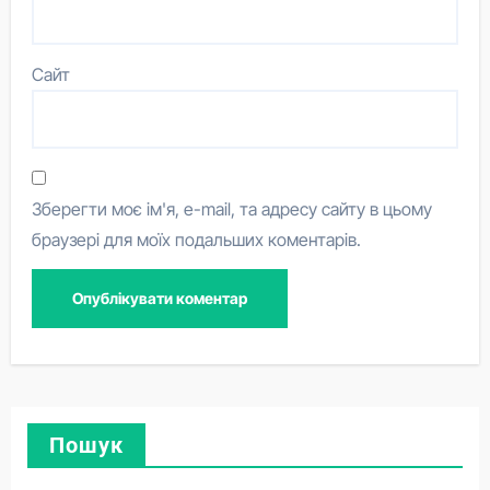
Сайт
Зберегти моє ім'я, e-mail, та адресу сайту в цьому
браузері для моїх подальших коментарів.
Пошук