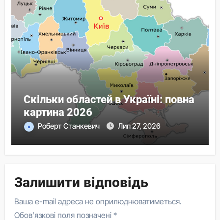
Скільки областей в Україні: повна
картина 2026
Роберт Станкевич
Лип 27, 2026
Залишити відповідь
Ваша e-mail адреса не оприлюднюватиметься.
Обов’язкові поля позначені
*