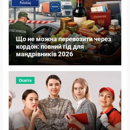
Що не можна перевозити через
кордон: повний гід для
мандрівників 2026
Освіта