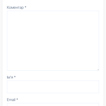
Коментар
*
Ім'я
*
Email
*