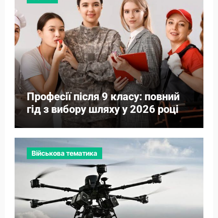
Професії після 9 класу: повний
гід з вибору шляху у 2026 році
Військова тематика