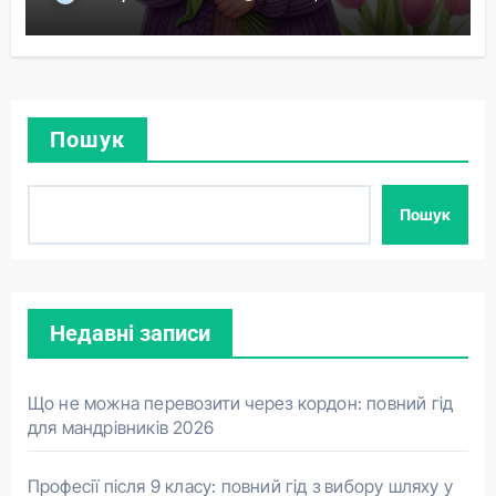
Пошук
Пошук
Недавні записи
Що не можна перевозити через кордон: повний гід
для мандрівників 2026
Професії після 9 класу: повний гід з вибору шляху у