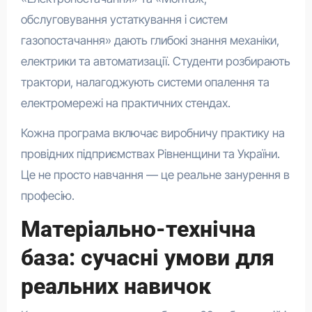
обслуговування устаткування і систем
газопостачання» дають глибокі знання механіки,
електрики та автоматизації. Студенти розбирають
трактори, налагоджують системи опалення та
електромережі на практичних стендах.
Кожна програма включає виробничу практику на
провідних підприємствах Рівненщини та України.
Це не просто навчання — це реальне занурення в
професію.
Матеріально-технічна
база: сучасні умови для
реальних навичок