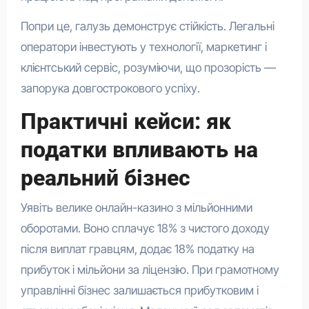
Попри це, галузь демонструє стійкість. Легальні
оператори інвестують у технології, маркетинг і
клієнтський сервіс, розуміючи, що прозорість —
запорука довгострокового успіху.
Практичні кейси: як
податки впливають на
реальний бізнес
Уявіть велике онлайн-казино з мільйонними
оборотами. Воно сплачує 18% з чистого доходу
після виплат гравцям, додає 18% податку на
прибуток і мільйони за ліцензію. При грамотному
управлінні бізнес залишається прибутковим і