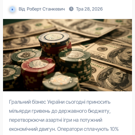
Від
Роберт Станкевич
Тра 28, 2026
Гральний бізнес України сьогодні приносить
мільярди гривень до державного бюджету,
перетворюючи азартні ігри на потужний
економічний двигун. Оператори сплачують 10%