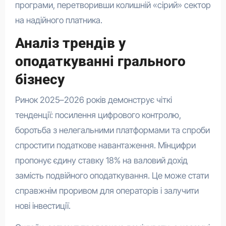
програми, перетворивши колишній «сірий» сектор
на надійного платника.
Аналіз трендів у
оподаткуванні грального
бізнесу
Ринок 2025–2026 років демонструє чіткі
тенденції: посилення цифрового контролю,
боротьба з нелегальними платформами та спроби
спростити податкове навантаження. Мінцифри
пропонує єдину ставку 18% на валовий дохід
замість подвійного оподаткування. Це може стати
справжнім проривом для операторів і залучити
нові інвестиції.