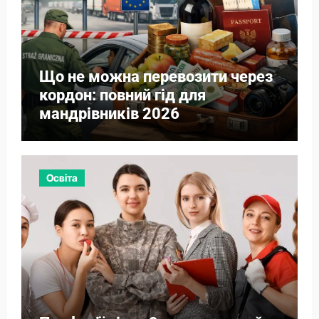
Що не можна перевозити через
кордон: повний гід для
мандрівників 2026
Освіта