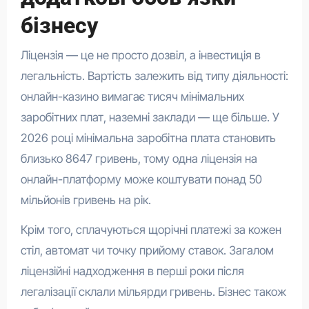
бізнесу
Ліцензія — це не просто дозвіл, а інвестиція в
легальність. Вартість залежить від типу діяльності:
онлайн-казино вимагає тисяч мінімальних
заробітних плат, наземні заклади — ще більше. У
2026 році мінімальна заробітна плата становить
близько 8647 гривень, тому одна ліцензія на
онлайн-платформу може коштувати понад 50
мільйонів гривень на рік.
Крім того, сплачуються щорічні платежі за кожен
стіл, автомат чи точку прийому ставок. Загалом
ліцензійні надходження в перші роки після
легалізації склали мільярди гривень. Бізнес також