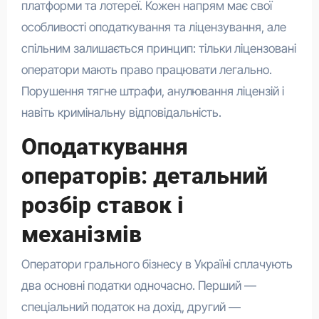
платформи та лотереї. Кожен напрям має свої
особливості оподаткування та ліцензування, але
спільним залишається принцип: тільки ліцензовані
оператори мають право працювати легально.
Порушення тягне штрафи, анулювання ліцензій і
навіть кримінальну відповідальність.
Оподаткування
операторів: детальний
розбір ставок і
механізмів
Оператори грального бізнесу в Україні сплачують
два основні податки одночасно. Перший —
спеціальний податок на дохід, другий —