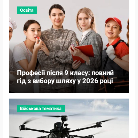
Освіта
Професії після 9 класу: повний
гід з вибору шляху у 2026 році
Військова тематика