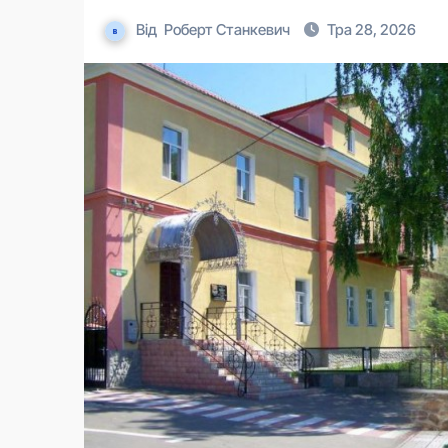
Від
Роберт Станкевич
Тра 28, 2026