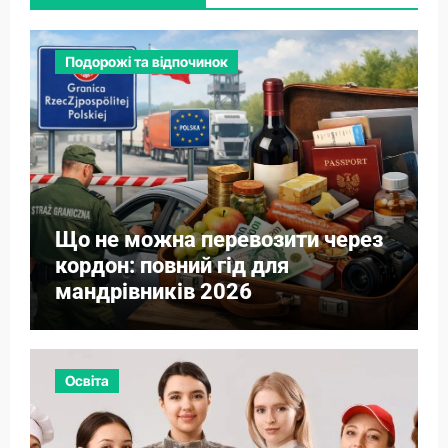
Подорожі та відпочинок
Що не можна перевозити через
кордон: повний гід для
мандрівників 2026
Освіта