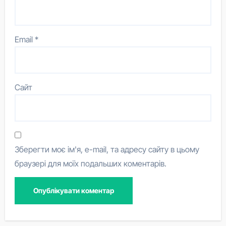
Email
*
Сайт
Зберегти моє ім'я, e-mail, та адресу сайту в цьому
браузері для моїх подальших коментарів.