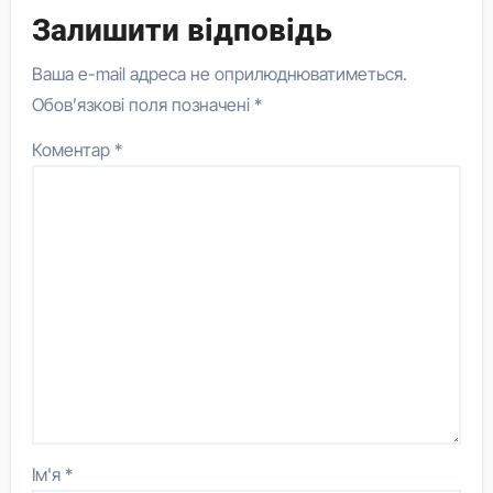
Залишити відповідь
Ваша e-mail адреса не оприлюднюватиметься.
Обов’язкові поля позначені
*
Коментар
*
Ім'я
*