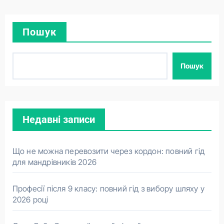
Пошук
Пошук
Недавні записи
Що не можна перевозити через кордон: повний гід
для мандрівників 2026
Професії після 9 класу: повний гід з вибору шляху у
2026 році