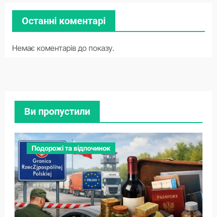
Останні коментарі
Немає коментарів до показу.
Ви пропустили
Подорожі та відпочинок