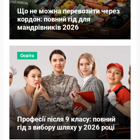
Що не можна перевозити через
кордон: повний гід для
мандрівників 2026
Освіта
Професії після 9 класу: повний
гід з вибору шляху у 2026 році